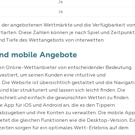
Ja
Ja
hl der angebotenen Wettmärkte und die Verfügbarkeit vo
tarten. Diese Zahlen können je nach Spiel und Zeitpunkt
 und Tiefe des Wettangebots von interwetten.
und mobile Angebote
eden Online-Wettanbieter von entscheidender Bedeutung.
vestiert, um seinen Kunden eine intuitive und
 Die Website ist übersichtlich gestaltet und die Navigat
ind klar strukturiert und lassen sich leicht finden. Die
 schnell und einfach die gewünschten Wetten zu finden.
e App für iOS und Android an, die es den Tippern
 abzugeben und ihre Konten zu verwalten. Die mobile App
etet die gleichen Funktionen wie die Desktop-Version. Ei
zeiten sorgen für ein optimales Wett-Erlebnis auf dem