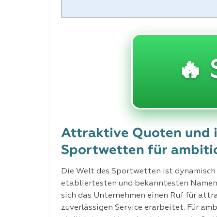
🔥 
Attraktive Quoten und 
Sportwetten für ambiti
Die Welt des Sportwetten ist dynamisch u
etabliertesten und bekanntesten Namen 
sich das Unternehmen einen Ruf für attr
zuverlässigen Service erarbeitet. Für amb