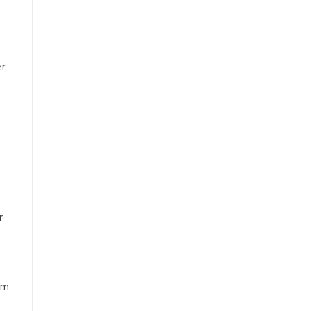
m
er
r
em