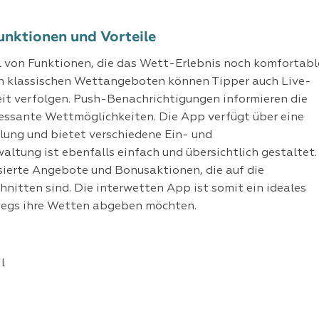
unktionen und Vorteile
l von Funktionen, die das Wett-Erlebnis noch komfortabl
n klassischen Wettangeboten können Tipper auch Live-
it verfolgen. Push-Benachrichtigungen informieren die
eressante Wettmöglichkeiten. Die App verfügt über eine
lung und bietet verschiedene Ein- und
tung ist ebenfalls einfach und übersichtlich gestaltet.
sierte Angebote und Bonusaktionen, die auf die
hnitten sind. Die interwetten App ist somit ein ideales
rwegs ihre Wetten abgeben möchten.
l