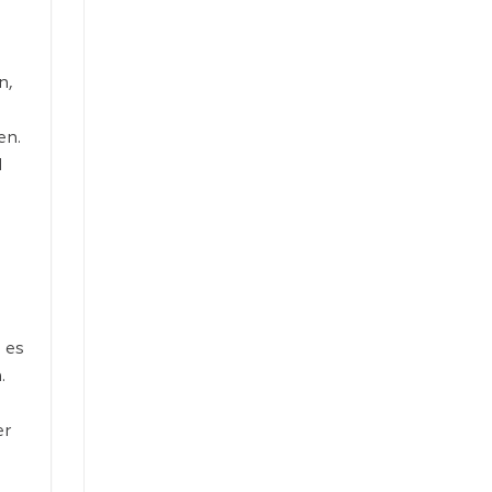
n,
en.
d
 es
.
er