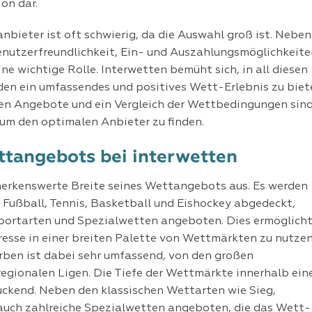
on dar.
bieter ist oft schwierig, da die Auswahl groß ist. Neben
nutzerfreundlichkeit, Ein- und Auszahlungsmöglichkeite
 wichtige Rolle. Interwetten bemüht sich, in all diesen
en ein umfassendes und positives Wett-Erlebnis zu biet
nen Angebote und ein Vergleich der Wettbedingungen sin
 um den optimalen Anbieter zu finden.
ettangebots bei interwetten
merkenswerte Breite seines Wettangebots aus. Es werden
 Fußball, Tennis, Basketball und Eishockey abgedeckt,
portarten und Spezialwetten angeboten. Dies ermöglicht
eresse in einer breiten Palette von Wettmärkten zu nutzen
en ist dabei sehr umfassend, von den großen
 regionalen Ligen. Die Tiefe der Wettmärkte innerhalb ein
ruckend. Neben den klassischen Wettarten wie Sieg,
uch zahlreiche Spezialwetten angeboten, die das Wett-