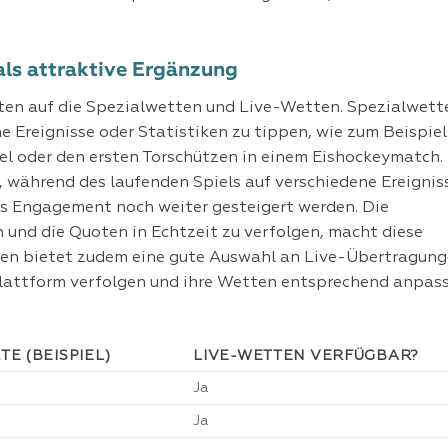
ls attraktive Ergänzung
ten auf die Spezialwetten und Live-Wetten. Spezialwett
e Ereignisse oder Statistiken zu tippen, wie zum Beispiel
iel oder den ersten Torschützen in einem Eishockeymatch.
 während des laufenden Spiels auf verschiedene Ereignis
s Engagement noch weiter gesteigert werden. Die
 und die Quoten in Echtzeit zu verfolgen, macht diese
ten bietet zudem eine gute Auswahl an Live-Übertragung
r Plattform verfolgen und ihre Wetten entsprechend anpas
E (BEISPIEL)
LIVE-WETTEN VERFÜGBAR?
Ja
Ja