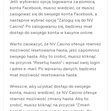
Jeśli wybierasz opcję logowania za pomocą
konta Facebook, musisz wiedzieć, że musisz
zalogować się do swojego konta Facebook, a
następnie wybrać opcję “Zaloguj się do NV
Casino”. Po zalogowaniu się, będziesz miał
dostęp do swojego konta w kasynie online.
Warto zauważyć, że NV Casino oferuje również
możliwość resetowania hasła, jeśli zapomnisz
swojego hasła. Aby to zrobić, musisz kliknąć
na przycisk “Resetuj hasło” i wpisać swój login
i adres e-mail. Po wpisaniu danych, będziesz
miał możliwość resetowania hasła.
Wreszcie, aby uzyskać dostęp do swojego
konta, musisz wiedzieć, że NV Casino oferuje
również możliwość zmiany hasła. Aby to
zrobić, musisz kliknąć na przycisk “Zmień