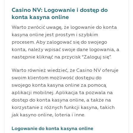
Casino NV: Logowanie i dostęp do
konta kasyna online
Warto zwrócić uwagę, że logowanie do konta
kasyna online jest prostym i szybkim
procesem. Aby zalogować się do swojego
konta, należy wpisać swoje dane logowania, a
następnie kliknąć na przycisk “Zaloguj się”.
Warto również wiedzieć, że Casino NV oferuje
swoim klientom możliwość dostępu do
swojego konta kasyna online za pomocą
aplikacji mobilnej. Aplikacja ta pozwala na
dostęp do konta kasyna online, a także na
korzystanie z różnych funkcji kasyna, takich
jak kasyno online, loteria i inne.
Logowanie do konta kasyna online