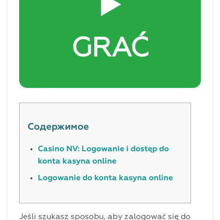
▶️
GRAĆ
Содержимое
Casino NV: Logowanie i dostęp do
konta kasyna online
Logowanie do konta kasyna online
Jeśli szukasz sposobu, aby zalogować się do