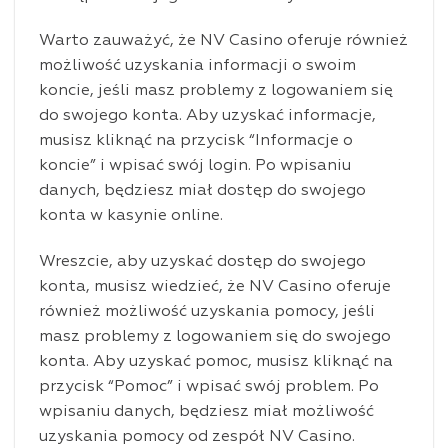
Warto zauważyć, że NV Casino oferuje również
możliwość uzyskania informacji o swoim
koncie, jeśli masz problemy z logowaniem się
do swojego konta. Aby uzyskać informacje,
musisz kliknąć na przycisk “Informacje o
koncie” i wpisać swój login. Po wpisaniu
danych, będziesz miał dostęp do swojego
konta w kasynie online.
Wreszcie, aby uzyskać dostęp do swojego
konta, musisz wiedzieć, że NV Casino oferuje
również możliwość uzyskania pomocy, jeśli
masz problemy z logowaniem się do swojego
konta. Aby uzyskać pomoc, musisz kliknąć na
przycisk “Pomoc” i wpisać swój problem. Po
wpisaniu danych, będziesz miał możliwość
uzyskania pomocy od zespół NV Casino.