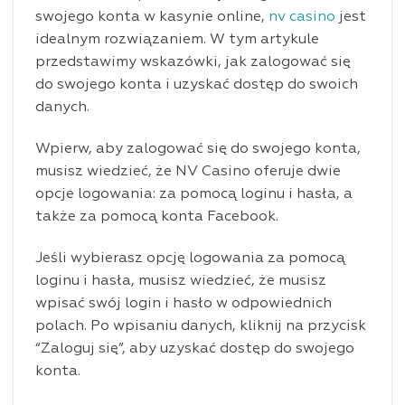
swojego konta w kasynie online,
nv casino
jest
idealnym rozwiązaniem. W tym artykule
przedstawimy wskazówki, jak zalogować się
do swojego konta i uzyskać dostęp do swoich
danych.
Wpierw, aby zalogować się do swojego konta,
musisz wiedzieć, że NV Casino oferuje dwie
opcje logowania: za pomocą loginu i hasła, a
także za pomocą konta Facebook.
Jeśli wybierasz opcję logowania za pomocą
loginu i hasła, musisz wiedzieć, że musisz
wpisać swój login i hasło w odpowiednich
polach. Po wpisaniu danych, kliknij na przycisk
“Zaloguj się”, aby uzyskać dostęp do swojego
konta.