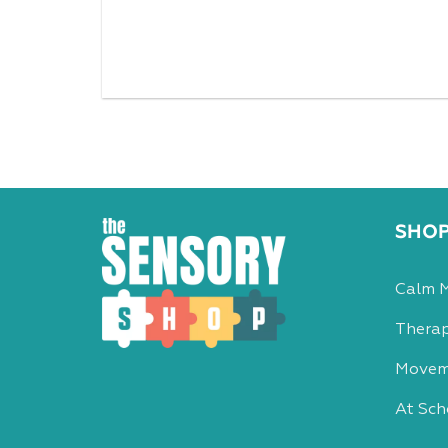
SHO
Calm 
Therap
Movem
At Sch