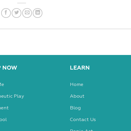
P NOW
LEARN
Me
Home
eutic Play
About
ent
Blog
ool
Contact Us