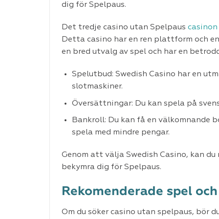
dig för Spelpaus.
Det tredje casino utan Spelpaus
casinon
Detta casino har en ren plattform och en
en bred utvalg av spel och har en betro
Spelutbud: Swedish Casino har en utmär
slotmaskiner.
Översättningar: Du kan spela på svens
Bankroll: Du kan få en välkomnande bon
spela med mindre pengar.
Genom att välja Swedish Casino, kan du 
bekymra dig för Spelpaus.
Rekomenderade spel och 
Om du söker casino utan spelpaus, bör d