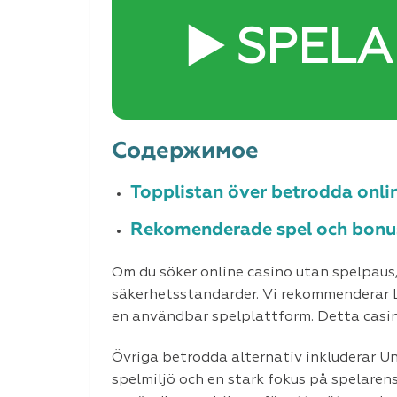
▶️ SPELA
Содержимое
Topplistan över betrodda onli
Rekomenderade spel och bonus
Om du söker online casino utan spelpaus,
säkerhetsstandarder. Vi rekommenderar L
en användbar spelplattform. Detta casin
Övriga betrodda alternativ inkluderar Un
spelmiljö och en stark fokus på spelaren