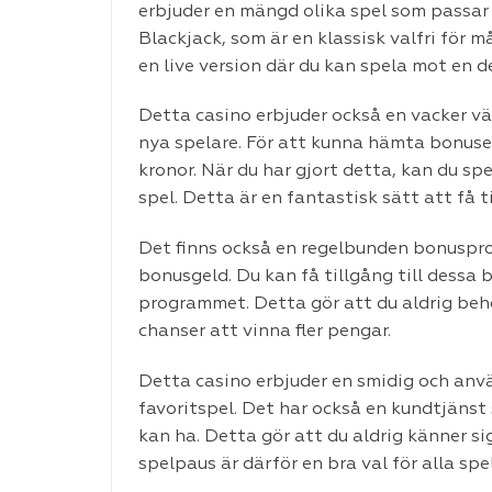
erbjuder en mängd olika spel som passar 
Blackjack, som är en klassisk valfri för 
en live version där du kan spela mot en de
Detta casino erbjuder också en vacker v
nya spelare. För att kunna hämta bonuse
kronor. När du har gjort detta, kan du s
spel. Detta är en fantastisk sätt att få ti
Det finns också en regelbunden bonusprog
bonusgeld. Du kan få tillgång till dessa
programmet. Detta gör att du aldrig beh
chanser att vinna fler pengar.
Detta casino erbjuder en smidig och anv
favoritspel. Det har också en kundtjänst 
kan ha. Detta gör att du aldrig känner s
spelpaus är därför en bra val för alla spe