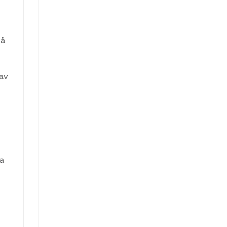
så
 av
va