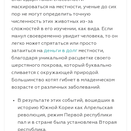
маскироваться на местности, ученые до сих
пор не могут определить точную
численность этих животных из-за
сложностей в его изучении, как вида. Если
манул своевременно увидит человека, то он
легко может спрятаться или просто
затаиться на
деньги в долг
местности,
благодаря уникальной расцветке своего
шерстяного покрова, который буквально
сливается с окружающей природой.
Большинство котят гибнет в младенческом
возрасте от различных заболеваний.
В результате этих событий, вошедших в
историю Южной Кореи как Апрельская
революция, режим Первой республики
пал и в стране была установлена Вторая
республика.