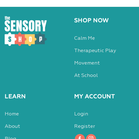
SHOP NOW
Calm Me
Therapeutic Play
Movement
At School
LEARN
MY ACCOUNT
Home
Login
About
Register