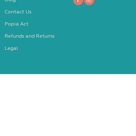
Blog
Contact Us
Popia Act
Refunds and Returns
Legal