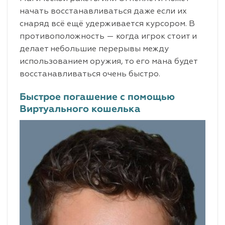
начать восстанавливаться даже если их
снаряд всё ещё удерживается курсором. В
противоположность — когда игрок стоит и
делает небольшие перерывы между
использованием оружия, то его мана будет
восстанавливаться очень быстро.
Быстрое погашение с помощью
Виртуального кошелька