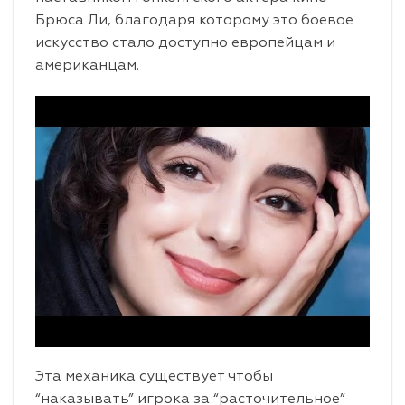
Брюса Ли, благодаря которому это боевое
искусство стало доступно европейцам и
американцам.
Эта механика существует чтобы
“наказывать” игрока за “расточительное”