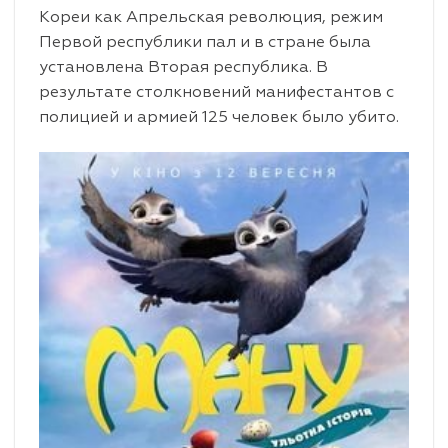
Кореи как Апрельская революция, режим
Первой республики пал и в стране была
установлена Вторая республика. В
результате столкновений манифестантов с
полицией и армией 125 человек было убито.