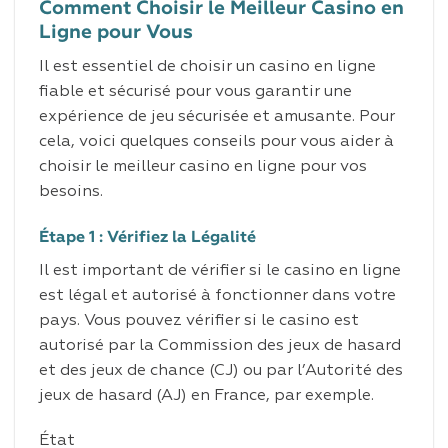
Comment Choisir le Meilleur Casino en
Ligne pour Vous
Il est essentiel de choisir un casino en ligne
fiable et sécurisé pour vous garantir une
expérience de jeu sécurisée et amusante. Pour
cela, voici quelques conseils pour vous aider à
choisir le meilleur casino en ligne pour vos
besoins.
Étape 1 : Vérifiez la Légalité
Il est important de vérifier si le casino en ligne
est légal et autorisé à fonctionner dans votre
pays. Vous pouvez vérifier si le casino est
autorisé par la Commission des jeux de hasard
et des jeux de chance (CJ) ou par l’Autorité des
jeux de hasard (AJ) en France, par exemple.
État