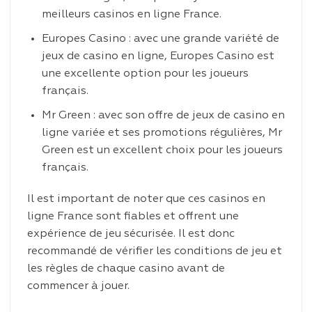
meilleurs casinos en ligne France.
Europes Casino : avec une grande variété de
jeux de casino en ligne, Europes Casino est
une excellente option pour les joueurs
français.
Mr Green : avec son offre de jeux de casino en
ligne variée et ses promotions régulières, Mr
Green est un excellent choix pour les joueurs
français.
Il est important de noter que ces casinos en
ligne France sont fiables et offrent une
expérience de jeu sécurisée. Il est donc
recommandé de vérifier les conditions de jeu et
les règles de chaque casino avant de
commencer à jouer.