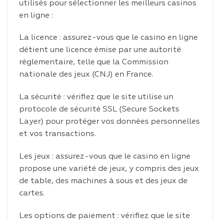
utilisés pour sélectionner les meilleurs casinos
en ligne :
La licence : assurez-vous que le casino en ligne
détient une licence émise par une autorité
réglementaire, telle que la Commission
nationale des jeux (CNJ) en France.
La sécurité : vérifiez que le site utilise un
protocole de sécurité SSL (Secure Sockets
Layer) pour protéger vos données personnelles
et vos transactions.
Les jeux : assurez-vous que le casino en ligne
propose une variété de jeux, y compris des jeux
de table, des machines à sous et des jeux de
cartes.
Les options de paiement : vérifiez que le site