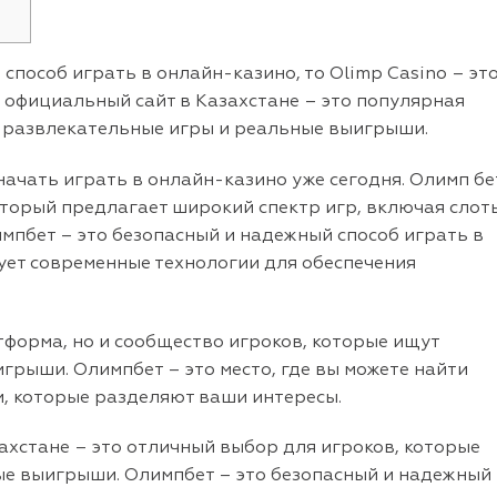
способ играть в онлайн-казино, то Olimp Casino – эт
официальный сайт в Казахстане – это популярная
 развлекательные игры и реальные выигрыши.
начать играть в онлайн-казино уже сегодня. Олимп бе
оторый предлагает широкий спектр игр, включая слот
импбет – это безопасный и надежный способ играть в
ует современные технологии для обеспечения
тформа, но и сообщество игроков, которые ищут
грыши. Олимпбет – это место, где вы можете найти
и, которые разделяют ваши интересы.
ахстане – это отличный выбор для игроков, которые
ые выигрыши. Олимпбет – это безопасный и надежный