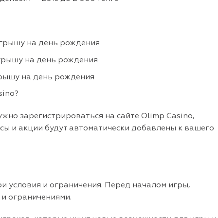
игрышу на день рождения
игрышу на день рождения
грышу на день рождения
sino?
ужно зарегистрироваться на сайте Olimp Casino,
усы и акции будут автоматически добавлены к вашего
ои условия и ограничения. Перед началом игры,
 и ограничениями.