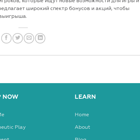
игроков, которые ищут новые возможности для игры и
едлагает широкий спектр бонусов и акций, чтобы
 выигрыша.
P NOW
LEARN
Me
Home
eutic Play
About