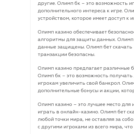
другие. Олимп бк – это возможность и
дополнительного интереса к игре. Оли
устройством, которое имеет доступ к и
Олимп казино обеспечивает безопасно
алгоритмы для защиты данных. Олимп б
данные защищены. Олимп бет скачать –
транзакции безопасны.
Олимп казино предлагает различные бо
Олимп бк – это возможность получать
игрокам увеличить свой банкрол. Олим
дополнительные бонусы и акции, кото
Олимп казино – это лучшее место для 
играть в онлайн-казино. Олимп бет ск
любой точки мира, не оставляя за соб
с другими игроками из всего мира, чт