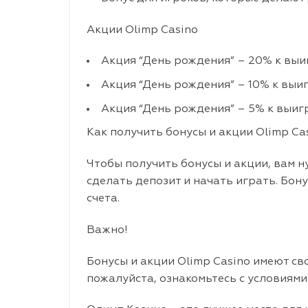
Акции Olimp Casino
Акция “День рождения” – 20% к вы
Акция “День рождения” – 10% к вы
Акция “День рождения” – 5% к выи
Как получить бонусы и акции Olimp Ca
Чтобы получить бонусы и акции, вам н
сделать депозит и начать играть. Бон
счета.
Важно!
Бонусы и акции Olimp Casino имеют св
пожалуйста, ознакомьтесь с условиями