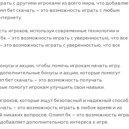
грать с другими игроками из всего мира, что добавляе
мп бет скачать – это возможность играть с любым
нтернету.
сть игроков, используя современные технологии и
к – это возможность играть с уверенностью, что все
 это возможность играть с уверенностью, что все
нусы и акции, чтобы помочь игрокам начать игру.
 дополнительные бонусы и акции, которые помогут
п бет скачать – это возможность получать
рые помогут игрокам улучшить свои навыки.
игроков, которые ищут безопасный и надежный способ
ачать – это возможность играть в любое время и из
ой никаких вопросов. Олимп бк – это возможность игр
о добавляет дополнительного интереса к игре.