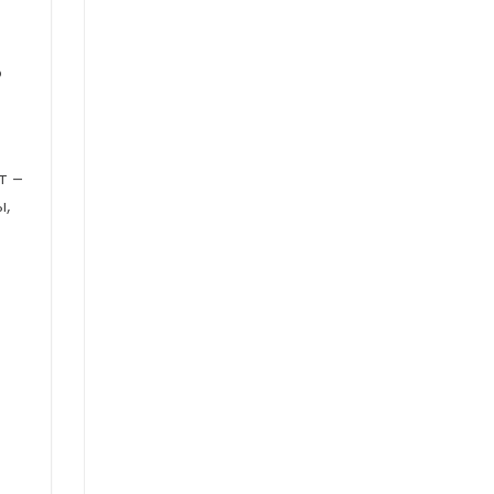
о
т –
ы,