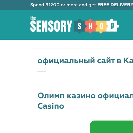
Skip
Spend R1200 or more and get
FREE DELIVER
to
content
официальный сайт в Ка
Олимп казино официал
Casino