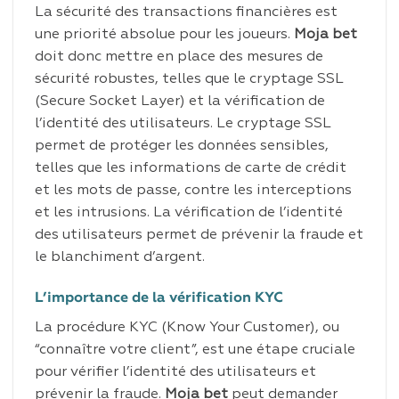
La sécurité des transactions financières est
une priorité absolue pour les joueurs.
Moja bet
doit donc mettre en place des mesures de
sécurité robustes, telles que le cryptage SSL
(Secure Socket Layer) et la vérification de
l’identité des utilisateurs. Le cryptage SSL
permet de protéger les données sensibles,
telles que les informations de carte de crédit
et les mots de passe, contre les interceptions
et les intrusions. La vérification de l’identité
des utilisateurs permet de prévenir la fraude et
le blanchiment d’argent.
L’importance de la vérification KYC
La procédure KYC (Know Your Customer), ou
“connaître votre client”, est une étape cruciale
pour vérifier l’identité des utilisateurs et
prévenir la fraude.
Moja bet
peut demander