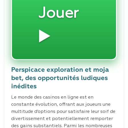
Jouer
▶️
Perspicace exploration et moja
bet, des opportunités ludiques
inédites
Le monde des casinos en ligne est en
constante évolution, offrant aux joueurs une
multitude d’options pour satisfaire leur soif de
divertissement et potentiellement remporter
des gains substantiels. Parmi les nombreuses