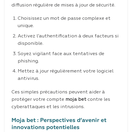
diffusion régulière de mises à jour de sécurité.
Choisissez un mot de passe complexe et
unique.
Activez l’authentification à deux facteurs si
disponible.
Soyez vigilant face aux tentatives de
phishing.
Mettez à jour régulièrement votre logiciel
antivirus.
Ces simples précautions peuvent aider à
protéger votre compte
moja bet
contre les
cyberattaques et les intrusions.
Moja bet : Perspectives d’avenir et
innovations potentielles