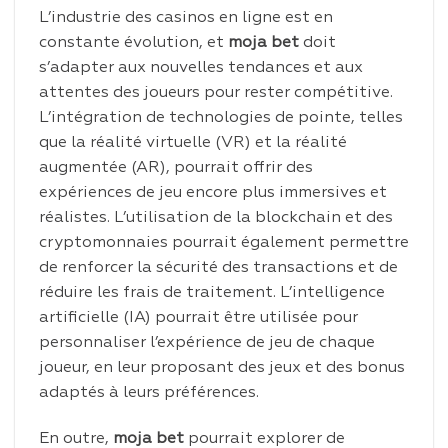
L’industrie des casinos en ligne est en
constante évolution, et
moja bet
doit
s’adapter aux nouvelles tendances et aux
attentes des joueurs pour rester compétitive.
L’intégration de technologies de pointe, telles
que la réalité virtuelle (VR) et la réalité
augmentée (AR), pourrait offrir des
expériences de jeu encore plus immersives et
réalistes. L’utilisation de la blockchain et des
cryptomonnaies pourrait également permettre
de renforcer la sécurité des transactions et de
réduire les frais de traitement. L’intelligence
artificielle (IA) pourrait être utilisée pour
personnaliser l’expérience de jeu de chaque
joueur, en leur proposant des jeux et des bonus
adaptés à leurs préférences.
En outre,
moja bet
pourrait explorer de