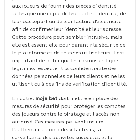
aux joueurs de fournir des pièces d’identité,
telles que une copie de leur carte d’identité, de
leur passeport ou de leur facture d’électricité,
afin de confirmer leur identité et leur adresse.
Cette procédure peut sembler intrusive, mais
elle est essentielle pour garantir la sécurité de
la plateforme et de tous ses utilisateurs. Il est
important de noter que les casinos en ligne
légitimes respectent la confidentialité des
données personnelles de leurs clients et ne les
utilisent qu’à des fins de vérification d’identité.
En outre,
moja bet
doit mettre en place des
mesures de sécurité pour protéger les comptes
des joueurs contre le piratage et l’accès non
autorisé. Ces mesures peuvent inclure
l’authentification à deux facteurs, la
surveillance des activités suspectes et la