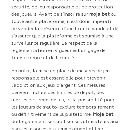
sécurité, de jeu responsable et de protection
des joueurs. Avant de s’inscrire sur
moja bet
ou
toute autre plateforme, il est donc impératif
de vérifier la présence d’une licence valide et de
s’assurer que la plateforme est soumise à une
surveillance régulière. Le respect de la
réglementation en vigueur est un gage de
transparence et de fiabilité.
En outre, la mise en place de mesures de jeu
responsable est essentielle pour prévenir
l’addiction aux jeux d’argent. Ces mesures
peuvent inclure des limites de dépôt, des
alertes de temps de jeu, et la possibilité pour
les joueurs de s’auto-exclure temporairement
ou définitivement de la plateforme.
Moja bet
doit également sensibiliser ses utilisateurs aux
risques associés aux jeux d’argent et leur