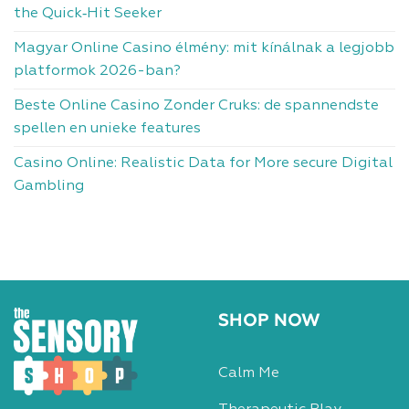
the Quick‑Hit Seeker
Magyar Online Casino élmény: mit kínálnak a legjobb
platformok 2026-ban?
Beste Online Casino Zonder Cruks: de spannendste
spellen en unieke features
Casino Online: Realistic Data for More secure Digital
Gambling
SHOP NOW
Calm Me