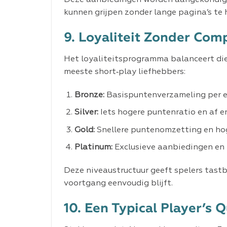
Deze aanbiedingen worden aangekondigd 
kunnen grijpen zonder lange pagina’s te 
9. Loyaliteit Zonder Comp
Het loyaliteitsprogramma balanceert di
meeste short‑play liefhebbers:
Bronze:
Basispuntenverzameling per e
Silver:
Iets hogere puntenratio en af en
Gold:
Snellere puntenomzetting en ho
Platinum:
Exclusieve aanbiedingen en 
Deze niveaustructuur geeft spelers tast
voortgang eenvoudig blijft.
10. Een Typical Player’s 