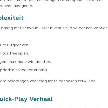
via e-mail of push‑meldingen zodat spelers ze direct
hoeven navigeren.
lexiteit
epgang met eenvoud—vier niveaus zijn voldoende voor de
uro uitgegeven.
 toe free spins.
gere maximale winlimieten.
prioriteitsondersteuning.
bare beloningen voor frequente bezoeken terwijl de
Quick‑Play Verhaal