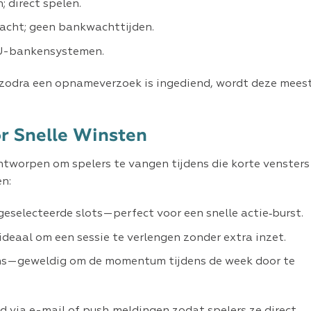
; direct spelen.
racht; geen bankwachttijden.
EU-bankensystemen.
 zodra een opnameverzoek is ingediend, wordt deze mees
r Snelle Winsten
ntworpen om spelers te vangen tijdens die korte vensters
en:
geselecteerde slots—perfect voor een snelle actie‑burst.
eaal om een sessie te verlengen zonder extra inzet.
ins—geweldig om de momentum tijdens de week door te