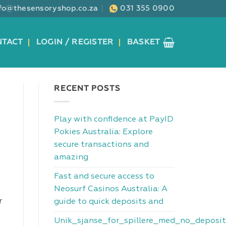
nfo@thesensoryshop.co.za
031 355 0900
NTACT
LOGIN / REGISTER
BASKET
RECENT POSTS
Play with confidence at PayID
Pokies Australia: Explore
secure transactions and
amazing
Fast and secure access to
Neosurf Casinos Australia: A
r
guide to quick deposits and
Unik_sjanse_for_spillere_med_no_deposit