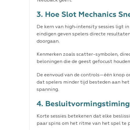
feedback geeft.
3. Hoe Slot Mechanics Sn
De kern van high‑intensity sessies ligt i
eindigen geven spelers directe resultate
doorgaan.
Kenmerken zoals scatter-symbolen, directe
beloningen die de geest gefocust houden
De eenvoud van de controls—één knop o
dat spelers minder tijd besteden aan het
spanning.
4. Besluitvormingstiming
Korte sessies betekenen dat elke beslissi
paar spins om het ritme van het spel te p