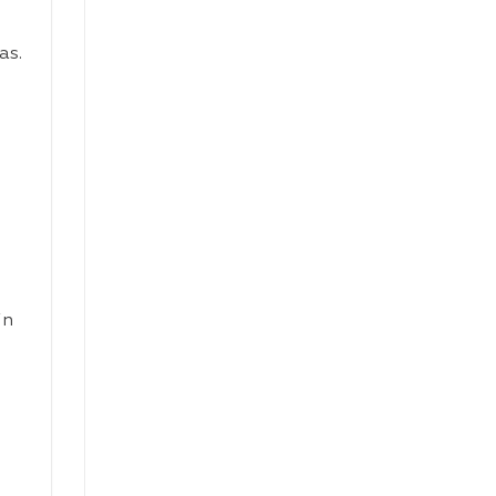
as.
in