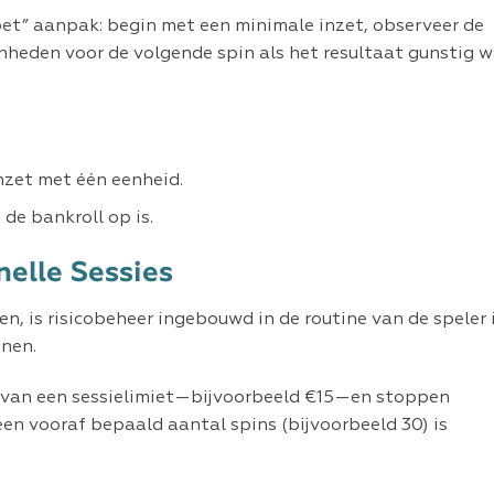
‑bet” aanpak: begin met een minimale inzet, observeer de
nheden voor de volgende spin als het resultaat gunstig w
nzet met één eenheid.
 de bankroll op is.
nelle Sessies
n, is risicobeheer ingebouwd in de routine van de speler 
nnen.
en van een sessielimiet—bijvoorbeeld €15—en stoppen
een vooraf bepaald aantal spins (bijvoorbeeld 30) is