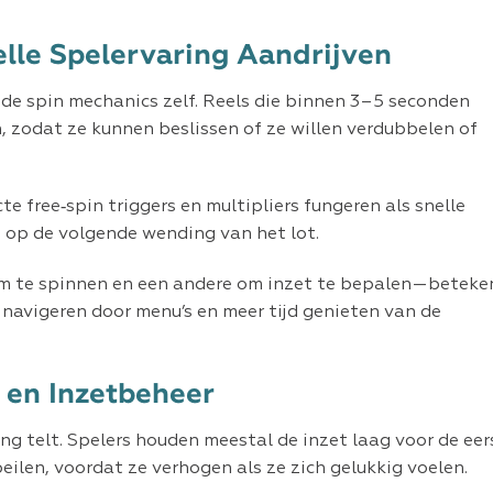
elle Spelervaring Aandrijven
n de spin mechanics zelf. Reels die binnen 3–5 seconden
n, zodat ze kunnen beslissen of ze willen verdubbelen of
 free‑spin triggers en multipliers fungeren als snelle
 op de volgende wending van het lot.
m te spinnen en een andere om inzet te bepalen—beteke
 navigeren door menu’s en meer tijd genieten van de
 en Inzetbeheer
ng telt. Spelers houden meestal de inzet laag voor de eer
eilen, voordat ze verhogen als ze zich gelukkig voelen.