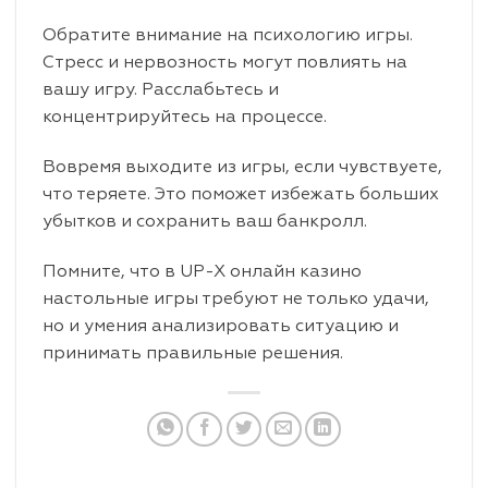
Обратите внимание на психологию игры.
Стресс и нервозность могут повлиять на
вашу игру. Расслабьтесь и
концентрируйтесь на процессе.
Вовремя выходите из игры, если чувствуете,
что теряете. Это поможет избежать больших
убытков и сохранить ваш банкролл.
Помните, что в UP-X онлайн казино
настольные игры требуют не только удачи,
но и умения анализировать ситуацию и
принимать правильные решения.