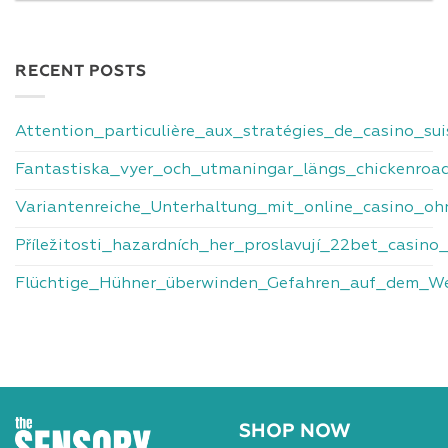
RECENT POSTS
Attention_particulière_aux_stratégies_de_casino_su
Fantastiska_vyer_och_utmaningar_längs_chickenroad
Variantenreiche_Unterhaltung_mit_online_casino_o
Příležitosti_hazardních_her_proslavují_22bet_casino
Flüchtige_Hühner_überwinden_Gefahren_auf_dem_W
SHOP NOW