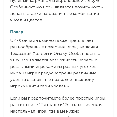
нулевым карманом и европейской с двумя.
Особенностью игры является возможность
делать ставки на различные комбинации
чисел и цветов.
Покер
UP-X онлайн казино также предлагает
разнообразные покерные игры, включая
Техасский Холдем и Омаху. Особенностью
этих игр является возможность играть с
реальными игроками из разных уголков
мира. В игре предусмотрены различные
уровни ставок, что позволяет каждому
игроку найти свой уровень.
Если вы предпочитаете более простые игры,
рассмотрите “Пятнашки”. Это классическая
настольная игра, где вам нужно