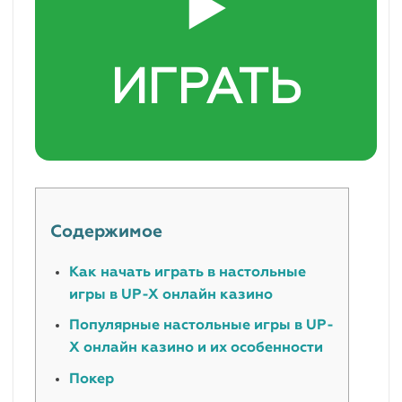
▶️
ИГРАТЬ
Содержимое
Как начать играть в настольные
игры в UP-X онлайн казино
Популярные настольные игры в UP-
X онлайн казино и их особенности
Покер