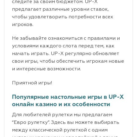
следите за своим бюджетом. UP-X
предлагает различные уровни ставок,
чтобы удовлетворить потребности всех
игроков.
Не забывайте ознакомиться с правилами и
условиями каждого слота перед тем, как
начать играть. UP-X регулярно обновляет
свои игры, чтобы обеспечить игрокам новые
и интересные возможности.
Приятной игры!
Популярные настольные игры в UP-X
онлайн казино и их особенности
Для любителей рулетки мы предлагаем
“Евро рулетку”. Здесь вы можете выбирать
между классической рулеткой с одним