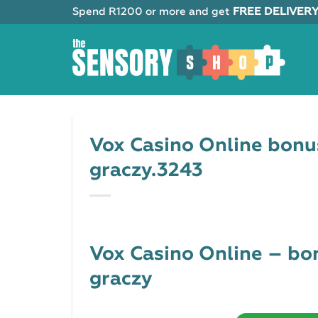
Skip
Spend R1200 or more and get
FREE DELIVER
to
content
Vox Casino Online bonu
graczy.3243
Vox Casino Online – bo
graczy