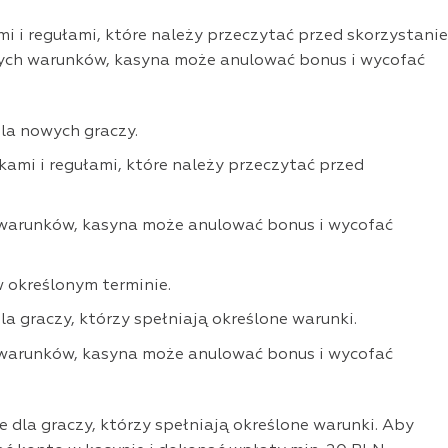
 i regułami, które należy przeczytać przed skorzystani
tych warunków, kasyna może anulować bonus i wycofać
la nowych graczy.
ami i regułami, które należy przeczytać przed
warunków, kasyna może anulować bonus i wycofać
 określonym terminie.
a graczy, którzy spełniają określone warunki.
warunków, kasyna może anulować bonus i wycofać
 dla graczy, którzy spełniają określone warunki. Aby