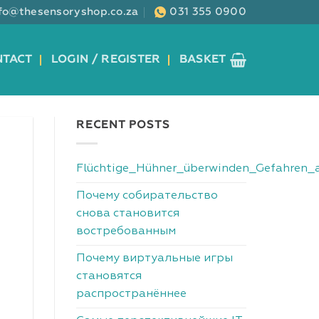
nfo@thesensoryshop.co.za
031 355 0900
NTACT
LOGIN / REGISTER
BASKET
RECENT POSTS
Flüchtige_Hühner_überwinden_Gefahren
Почему собирательство
снова становится
востребованным
Почему виртуальные игры
становятся
распространённее