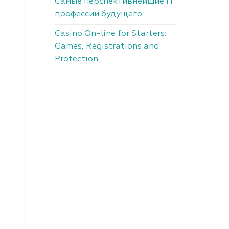
Самые перспективнейшие IT
профессии будущего
Casino On-line for Starters:
Games, Registrations and
Protection