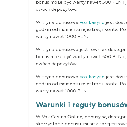
bonus może być warty nawet 500 PLN i je
dwóch depozytów.
Witryna bonusowa
vox kasyno
jest dost
godzin od momentu rejestracji konta. P
warty nawet 1000 PLN.
Witryna bonusowa jest również dostępna
bonus może być warty nawet 500 PLN i je
dwóch depozytów.
Witryna bonusowa
vox kasyno
jest dost
godzin od momentu rejestracji konta. P
warty nawet 1000 PLN.
Warunki i reguły bonusó
W Vox Casino Online, bonusy są dostępne
skorzystać z bonusu, musisz zarejestrow