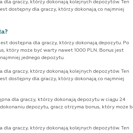
 dla graczy, którzy dokonają kolejnych depozytów. Ten
st dostępny dla graczy, którzy dokonają co najmniej
ła?
est dostępna dla graczy, którzy dokonają depozytu. Po
s, który może być warty nawet 1000 PLN. Bonus jest
 najmniej jednego depozytu.
 dla graczy, którzy dokonają kolejnych depozytów. Ten
st dostępny dla graczy, którzy dokonają co najmniej
ępna dla graczy, którzy dokonają depozytu w ciągu 24
o dokonaniu depozytu, gracz otrzyma bonus, który może b
 dla graczy, którzy dokonają kolejnych depozytów. Ten