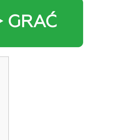
️ GRAĆ