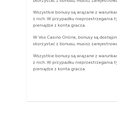
skorzystać z bonusu, musisz zarejestrow
Wszystkie bonusy są wiązane z warunkami
z nich. W przypadku nieprzestrzegania 
pieniądze z konta gracza.
W Vox Casino Online, bonusy są dostępne
skorzystać z bonusu, musisz zarejestrow
Wszystkie bonusy są wiązane z warunkami
z nich. W przypadku nieprzestrzegania 
pieniądze z konta gracza.