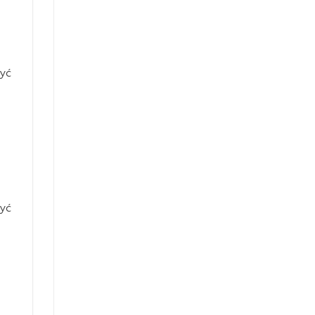
yć
yć