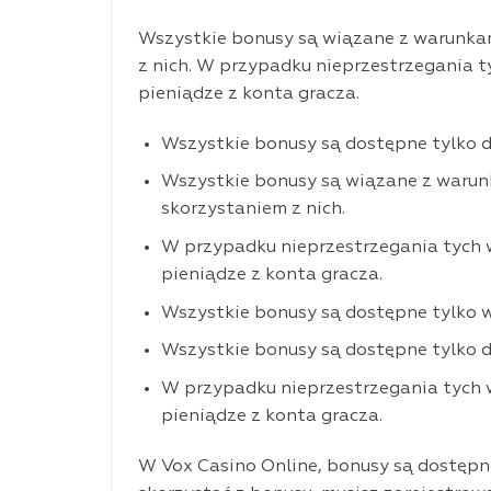
Wszystkie bonusy są wiązane z warunkami
z nich. W przypadku nieprzestrzegania 
pieniądze z konta gracza.
Wszystkie bonusy są dostępne tylko d
Wszystkie bonusy są wiązane z warunk
skorzystaniem z nich.
W przypadku nieprzestrzegania tych 
pieniądze z konta gracza.
Wszystkie bonusy są dostępne tylko w
Wszystkie bonusy są dostępne tylko dl
W przypadku nieprzestrzegania tych 
pieniądze z konta gracza.
W Vox Casino Online, bonusy są dostępne