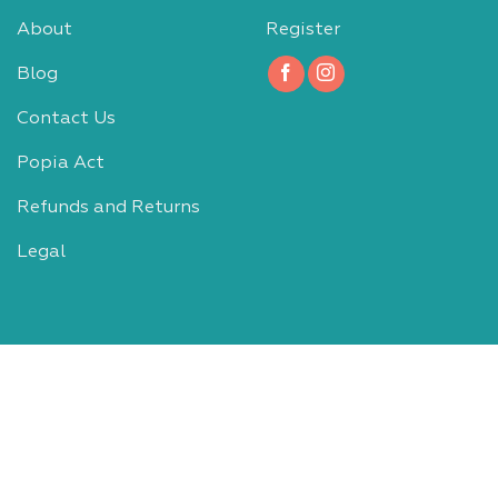
About
Register
Blog
Contact Us
Popia Act
Refunds and Returns
Legal