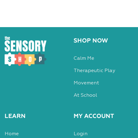
SHOP NOW
Calm Me
Therapeutic Play
Movement
At School
LEARN
MY ACCOUNT
Home
Login