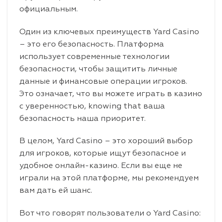
официальным.
Один из ключевых преимуществ Yard Casino
– это его безопасность. Платформа
использует современные технологии
безопасности, чтобы защитить личные
данные и финансовые операции игроков.
Это означает, что вы можете играть в казино
с уверенностью, knowing that ваша
безопасность наша приоритет.
В целом, Yard Casino – это хороший выбор
для игроков, которые ищут безопасное и
удобное онлайн-казино. Если вы еще не
играли на этой платформе, мы рекомендуем
вам дать ей шанс.
Вот что говорят пользователи о Yard Casino: