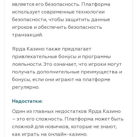
является его безопасность. Платформа
использует современные технологии
безопасности, чтобы защитить данные
игроков и обеспечить безопасность
транзакций.
Ярда Казино также предлагает
привлекательные бонусы и программы
лояльности. Это означает, что игроки могут
получать дополнительные преимущества и
бонусы, если они играют на платформе
регулярно.
Недостатки:
Один из главных недостатков Ярда Казино
– это его сложность. Платформа может быть
сложной для новичков, которые не знают,
как играть на онлайн-казино.