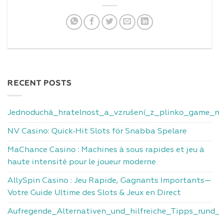
RECENT POSTS
Jednoduchá_hratelnost_a_vzrušení_z_plinko_game_n
NV Casino: Quick‑Hit Slots för Snabba Spelare
MaChance Casino : Machines à sous rapides et jeu à
haute intensité pour le joueur moderne
AllySpin Casino : Jeu Rapide, Gagnants Importants—
Votre Guide Ultime des Slots & Jeux en Direct
Aufregende_Alternativen_und_hilfreiche_Tipps_run