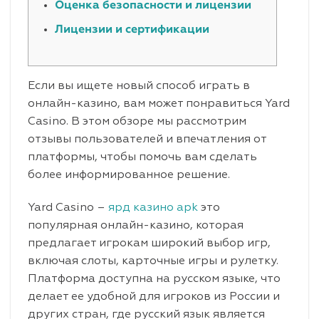
Оценка безопасности и лицензии
Лицензии и сертификации
Если вы ищете новый способ играть в
онлайн-казино, вам может понравиться Yard
Casino. В этом обзоре мы рассмотрим
отзывы пользователей и впечатления от
платформы, чтобы помочь вам сделать
более информированное решение.
Yard Casino –
ярд казино apk
это
популярная онлайн-казино, которая
предлагает игрокам широкий выбор игр,
включая слоты, карточные игры и рулетку.
Платформа доступна на русском языке, что
делает ее удобной для игроков из России и
других стран, где русский язык является