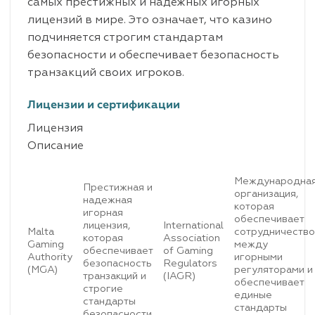
самых престижных и надежных игорных
лицензий в мире. Это означает, что казино
подчиняется строгим стандартам
безопасности и обеспечивает безопасность
транзакций своих игроков.
Лицензии и сертификации
Лицензия
Описание
Международна
Престижная и
организация,
надежная
которая
игорная
обеспечивает
лицензия,
International
Malta
сотрудничеств
которая
Association
Gaming
между
обеспечивает
of Gaming
Authority
игорными
безопасность
Regulators
(MGA)
регуляторами и
транзакций и
(IAGR)
обеспечивает
строгие
единые
стандарты
стандарты
безопасности