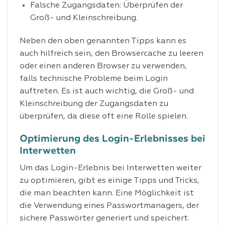
Falsche Zugangsdaten: Überprüfen der
Groß- und Kleinschreibung.
Neben den oben genannten Tipps kann es
auch hilfreich sein, den Browsercache zu leeren
oder einen anderen Browser zu verwenden,
falls technische Probleme beim Login
auftreten. Es ist auch wichtig, die Groß- und
Kleinschreibung der Zugangsdaten zu
überprüfen, da diese oft eine Rolle spielen.
Optimierung des Login-Erlebnisses bei
Interwetten
Um das Login-Erlebnis bei Interwetten weiter
zu optimieren, gibt es einige Tipps und Tricks,
die man beachten kann. Eine Möglichkeit ist
die Verwendung eines Passwortmanagers, der
sichere Passwörter generiert und speichert.