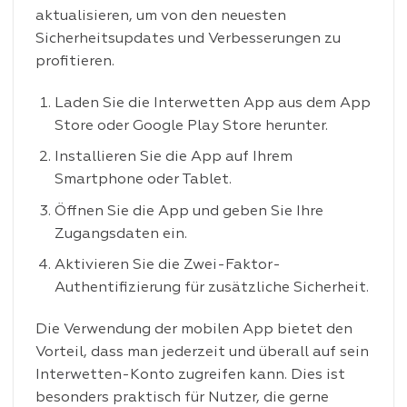
aktualisieren, um von den neuesten
Sicherheitsupdates und Verbesserungen zu
profitieren.
Laden Sie die Interwetten App aus dem App
Store oder Google Play Store herunter.
Installieren Sie die App auf Ihrem
Smartphone oder Tablet.
Öffnen Sie die App und geben Sie Ihre
Zugangsdaten ein.
Aktivieren Sie die Zwei-Faktor-
Authentifizierung für zusätzliche Sicherheit.
Die Verwendung der mobilen App bietet den
Vorteil, dass man jederzeit und überall auf sein
Interwetten-Konto zugreifen kann. Dies ist
besonders praktisch für Nutzer, die gerne