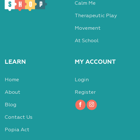
Calm Me
Therapeutic Play
Movement
At School
LEARN
MY ACCOUNT
Home
Login
About
Register
Blog
Contact Us
Popia Act