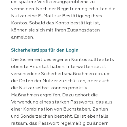
um spätere Verifizierungsprobleme zu
vermeiden. Nach der Registrierung erhalten die
Nutzer eine E-Mail zur Bestätigung ihres
Kontos. Sobald das Konto bestätigt ist,
können sie sich mit ihren Zugangsdaten
anmelden.
Sicherheitstipps für den Login
Die Sicherheit des eigenen Kontos sollte stets
oberste Priorität haben. Interwetten setzt
verschiedene Sicherheitsmaßnahmen ein, um
die Daten der Nutzer zu schützen, aber auch
die Nutzer selbst können proaktiv
Maßnahmen ergreifen. Dazu gehört die
Verwendung eines starken Passworts, das aus
einer Kombination von Buchstaben, Zahlen
und Sonderzeichen besteht. Es ist ebenfalls
ratsam, das Passwort regelmäßig zu ändern