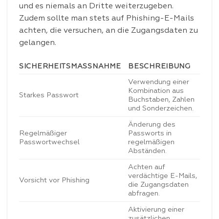
und es niemals an Dritte weiterzugeben.
Zudem sollte man stets auf Phishing-E-Mails
achten, die versuchen, an die Zugangsdaten zu
gelangen.
SICHERHEITSMASSNAHME
BESCHREIBUNG
Verwendung einer
Kombination aus
Starkes Passwort
Buchstaben, Zahlen
und Sonderzeichen.
Änderung des
Regelmäßiger
Passworts in
Passwortwechsel
regelmäßigen
Abständen.
Achten auf
verdächtige E-Mails,
Vorsicht vor Phishing
die Zugangsdaten
abfragen.
Aktivierung einer
zusätzlichen