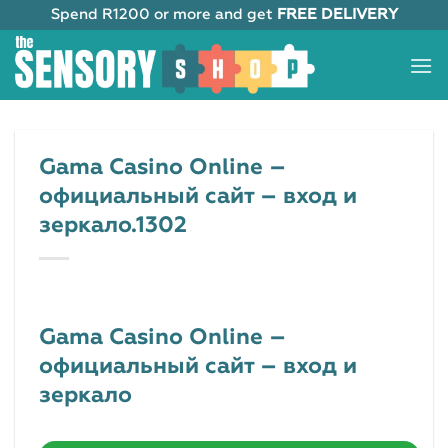
Skip
Spend R1200 or more and get
FREE DELIVERY
to
content
Gama Casino Online –
официальный сайт – вход и
зеркало.1302
Gama Casino Online –
официальный сайт – вход и
зеркало