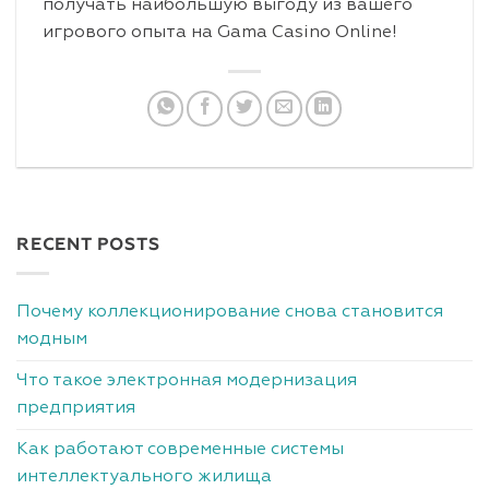
получать наибольшую выгоду из вашего
игрового опыта на Gama Casino Online!
RECENT POSTS
Почему коллекционирование снова становится
модным
Что такое электронная модернизация
предприятия
Как работают современные системы
интеллектуального жилища