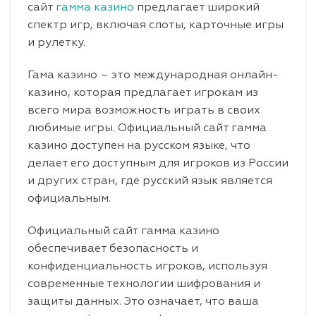
сайт
гамма казино
предлагает широкий
спектр игр, включая слоты, карточные игры
и рулетку.
Гама казино – это международная онлайн-
казино, которая предлагает игрокам из
всего мира возможность играть в своих
любимые игры. Официальный сайт гамма
казино доступен на русском языке, что
делает его доступным для игроков из России
и других стран, где русский язык является
официальным.
Официальный сайт гамма казино
обеспечивает безопасность и
конфиденциальность игроков, используя
современные технологии шифрования и
защиты данных. Это означает, что ваша