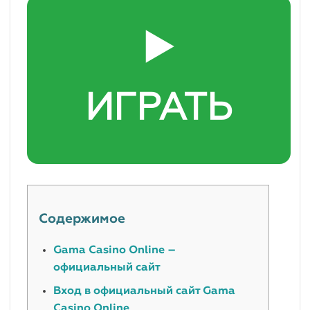
▶️
ИГРАТЬ
Содержимое
Gama Casino Online –
официальный сайт
Вход в официальный сайт Gama
Casino Online