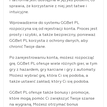
Platforma jest dostępna w języku polskim, co
sprawia, że korzystanie z niej jest łatwe i
intuicyjne.
Wprowadzenie do systemu GGBet PL
rozpoczyna się od rejestracji konta. Proces jest
prosty i szybki, a także bezpieczny, ponieważ
GGBet PL korzysta z ochrony danych, aby
chronić Twoje dane.
Po zarejestrowaniu konta, możesz rozpocząć
grę. GGBet PL oferuje wiele różnych gier, w tym
gry z hazardem, gry karciane i gry z automaty.
Możesz wybrać grę, która Ci się podoba, a
także ustawić zakład, który Ci się podoba.
GGBet PL oferuje także bonusy i promocje,
które mogą pomóc Ci zwiększyć Twoje szanse
na wygraną. Możesz otrzymać bonus