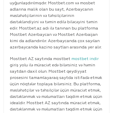
uyğunlaşdırılmışdır. Mostbet.com və mosbet
adlarına malik olan bu sayt, Azerbaycanın
məsləhətçilərinin və təhsilçilərinin
dəstəkləndiyini və təmin edilə biləcəyini təmin
edir. Mostbet.az adı ilə tanınan bu platforma
Mostbet Azerbaycan və Mostbet Azerbaijan
kimi da adlandırılır. Azerbaycanda çox sayılan
azerbaycanda kazino saytları arasında yer alır.
Mostbet AZ saytında mostbet
mostbet indir
giriş yolu ilə müraciət edə bilərsiniz və həmin
saytdan daxil olun. Mostbet qeydiyyat
prosesini tamamlayaraq saytda istifadə etmək
üçün nöqtələr toplaya bilərsiniz. Bu platforma,
məsləhətçilər və təhsilçilər üçün müraciət etmək,
dəstəklənmək və məlumatları təqdim etmək üçün
idealdir. Mostbet AZ saytında müraciət etmək,
dəstəklənmək və məlumatları təqdim etmək üçün