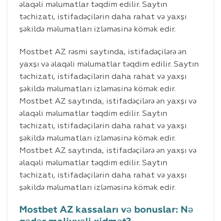
əlaqəli məlumatlar təqdim edilir. Saytın
təchizatı, istifadəçilərin daha rahat və yaxşı
şəkildə məlumatları izləməsinə kömək edir.
Mostbet AZ rəsmi saytında, istifadəçilərə ən
yaxşı və əlaqəli məlumatlar təqdim edilir. Saytın
təchizatı, istifadəçilərin daha rahat və yaxşı
şəkildə məlumatları izləməsinə kömək edir.
Mostbet AZ saytında, istifadəçilərə ən yaxşı və
əlaqəli məlumatlar təqdim edilir. Saytın
təchizatı, istifadəçilərin daha rahat və yaxşı
şəkildə məlumatları izləməsinə kömək edir.
Mostbet AZ saytında, istifadəçilərə ən yaxşı və
əlaqəli məlumatlar təqdim edilir. Saytın
təchizatı, istifadəçilərin daha rahat və yaxşı
şəkildə məlumatları izləməsinə kömək edir.
Mostbet AZ kassaları və bonuslar: Nə