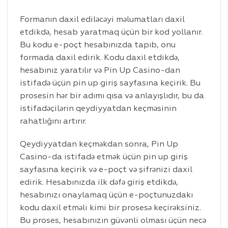
Formanın daxil ediləcəyi məlumatları daxil
etdikdə, hesab yaratmaq üçün bir kod yollanır.
Bu kodu e-poçt hesabınızda tapıb, onu
formada daxil edirik. Kodu daxil etdikdə,
hesabınız yaratılır və Pin Up Casino-dan
istifadə üçün pin up giriş sayfasına keçirik. Bu
prosesin hər bir adımı qısa və anlayışlıdır, bu da
istifadəçilərin qeydiyyatdan keçməsinin
rahatlığını artırır.
Qeydiyyatdan keçməkdan sonra, Pin Up
Casino-da istifadə etmək üçün pin up giriş
sayfasına keçirik və e-poçt və şifrənizi daxil
edirik. Hesabınızda ilk dəfə giriş etdikdə,
hesabınızı onaylamaq üçün e-poçtunuzdakı
kodu daxil etməli kimi bir prosesə keçirəksiniz.
Bu proses, hesabınızın güvənli olması üçün necə