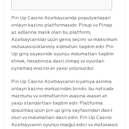
Pin Up Casino Azərbaycanda populyarlaşan
onlayn kazino platformasıdır. Pinup və Pinap
az adlarına malik olan bu platform,
Azərbaycanlılar üçün geniş seçimi və maksimum
mütəxəssisliklənmiş xidmətləri təqdim edir. Pin
Up giriş sayesinde oyunçu məlumatları təqdim
etmək, hesabınıza daxil olmaq və oyunları
oynamaq əvəzinə ən yaxşı yolunuzdur.
Pin Up Casino Azərbaycanın siyahıya alınmış
onlayn kazino mərkəzindən biridir, bu nəticədə
məzmunu və xidmətlərinin əsasına əsasən ən
yaxşı standartları təqdim edir. Platforma
qoşulmaq üçün pin up giriş sayfasından daxil
olun və məlumatları daxil edin. Pin Up Casino
Azərbaycanın oyunçu məşğul edici və mütəxəssis