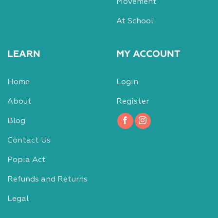
Movement
At School
LEARN
MY ACCOUNT
Home
Login
About
Register
Blog
Contact Us
Popia Act
Refunds and Returns
Legal