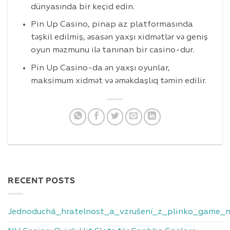
dünyasında bir keçid edin.
Pin Up Casino, pinap az platformasında
təşkil edilmiş, əsasən yaxşı xidmətlər və geniş
oyun məzmunu ilə tanınan bir casino-dur.
Pin Up Casino-da ən yaxşı oyunlar,
maksimum xidmət və əməkdaşlıq təmin edilir.
RECENT POSTS
Jednoduchá_hratelnost_a_vzrušení_z_plinko_game_n