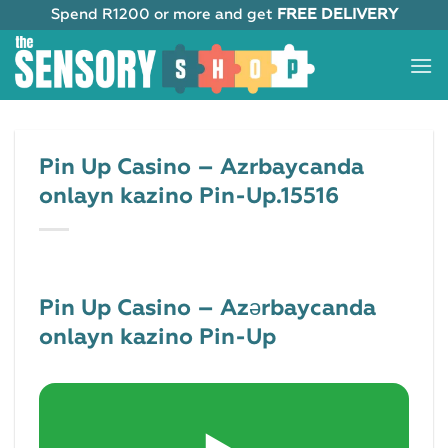
Skip
Spend R1200 or more and get
FREE DELIVERY
to
content
Pin Up Casino – Azrbaycanda
onlayn kazino Pin-Up.15516
Pin Up Casino – Azərbaycanda
onlayn kazino Pin-Up