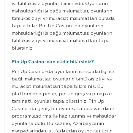
və təhlükəsiz oyunlar təmin edir. Oyunların
məhsuldarlığı ilə bağlı məlumatlar, oyunların
təhlükəsizliyi və müraciət məlumatları burada
tapıla bilər. Pin Up Casino-da oyunların
məhsuldarlığı ilə bağlı məlumatlar, oyunların
təhlükəsizliyi və müraciət məlumatları tapa
bilərsiniz.
Pin Up Casino-dan nədir bilərsiniz?
Pin Up Casino-da oyunların məhsuldarlığı ilə
bağlı məlumatlar, oyunların təhlükəsizliyi və
müraciət məlumatları tapa bilərsiniz. Bu
platformada pinup, pin up giriş və pinap az
təminatlı oyunlar tapa bilərsiniz. Pin Up
Casino-da geniş bir oyun kataloqu var, dərin
proqramlaşdırma ilə hazırlanmış və məhsuldar
oyunlarla dolu. Bu kazino, Azərbaycanın
məqsədlərindən istifadə edən oyuncular üçün