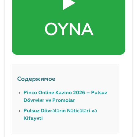
▶️
OYNA
Содержимое
Pinco Online Kazino 2026 – Pulsuz
Dövrələr və Promolar
Pulsuz Dövrələrın Nəticələri və
Kifayəti