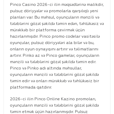
Pinco Casino 2026-ci ilin məqsədlərinə malikdir,
pulsuz döriyyələr və promolarla qarşılıqlı yeni
planları var. Bu məhsul, oyunçuların mənzili və
tələblərini gözəl şəkildə təmin edən, təhlükəsiz və
mürəkkəb bir platforma çevirmək üçün
hazırlanmışdır. Pinco promo codelar vasitəsilə
oyunçular, pulsuz döriyyələri ala bilər və bu,
onların oyun oynayışını artırır və təlimatlarını
artırır. Pinko az və Pinco gamelar, oyunçuların
mənzili və tələblərini gözəl şəkildə təmin edir.
Pinco və Pinko adı altında məhsullar,
oyunçuların mənzili və tələblərini gözəl şəkildə
təmin edir və onları mürəkkəb və təhlükəsiz bir
platformada qatdırır.
2026-ci ilin Pinco Online Kazino promoları,
oyunçuların mənzili və tələblərini gözəl şəkildə
təmin etmək üçün hazırlanmışdır. Pulsuz