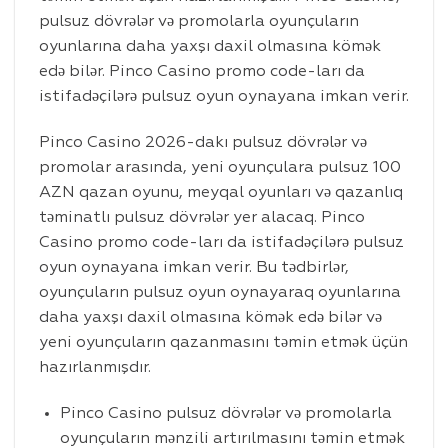
pulsuz dövrələr və promolarla oyunçuların
oyunlarına daha yaxşı daxil olmasına kömək
edə bilər. Pinco Casino promo code-ları da
istifadəçilərə pulsuz oyun oynayana imkan verir.
Pinco Casino 2026-dakı pulsuz dövrələr və
promolar arasında, yeni oyunçulara pulsuz 100
AZN qazan oyunu, meyqal oyunları və qazanlıq
təminatlı pulsuz dövrələr yer alacaq. Pinco
Casino promo code-ları da istifadəçilərə pulsuz
oyun oynayana imkan verir. Bu tədbirlər,
oyunçuların pulsuz oyun oynayaraq oyunlarına
daha yaxşı daxil olmasına kömək edə bilər və
yeni oyunçuların qazanmasını təmin etmək üçün
hazırlanmışdır.
Pinco Casino pulsuz dövrələr və promolarla
oyunçuların mənzili artırılmasını təmin etmək