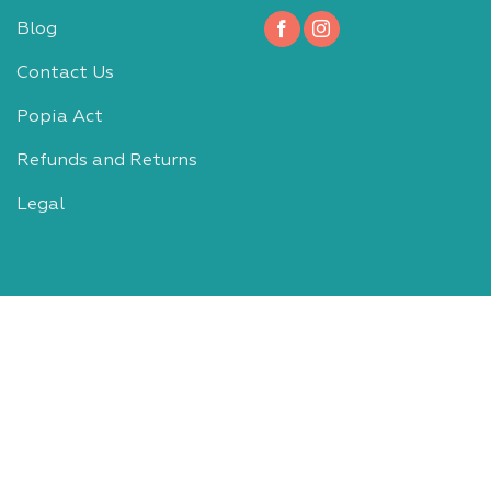
Blog
Contact Us
Popia Act
Refunds and Returns
Legal