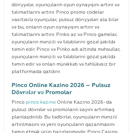
döriyyələr, oyunçuların oyun oynayışını artırır və
təlimatlarını artırır. Pinco promo codelar
vasitəsilə oyunçular, pulsuz döriyyələri ala bilər
və bu, onların oyun oynayışını artırır və
təlimatlarını artırır. Pinko az və Pinco gamelar,
oyunçuların mənzili və tələblərini gözəl şəkildə
təmin edir. Pinco və Pinko adı altında məhsullar,
oyunçuların mənzili və tələblərini gözəl şəkildə
təmin edir və onları mürəkkəb və təhlükəsiz bir
platformada qatdırır.
Pinco Online Kazino 2026 – Pulsuz
Dövrələr və Promolar
Pinco
pinco kazino
Online Kazino 2026-da
pulsuz dövrələr və promoların sayını artırmaq
planlaşdırılıb. Bu tədbirlər, oyunçuların mənzili
artırılmasını və yeni oyunçuların qazanmasını
təmin etmək üçün hazırlanmışdır. Pinco Casino,