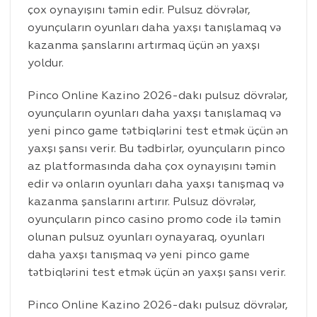
çox oynayışını təmin edir. Pulsuz dövrələr,
oyunçuların oyunları daha yaxşı tanışlamaq və
kazanma şanslarını artırmaq üçün ən yaxşı
yoldur.
Pinco Online Kazino 2026-dakı pulsuz dövrələr,
oyunçuların oyunları daha yaxşı tanışlamaq və
yeni pinco game tətbiqlərini test etmək üçün ən
yaxşı şansı verir. Bu tədbirlər, oyunçuların pinco
az platformasında daha çox oynayışını təmin
edir və onların oyunları daha yaxşı tanışmaq və
kazanma şanslarını artırır. Pulsuz dövrələr,
oyunçuların pinco casino promo code ilə təmin
olunan pulsuz oyunları oynayaraq, oyunları
daha yaxşı tanışmaq və yeni pinco game
tətbiqlərini test etmək üçün ən yaxşı şansı verir.
Pinco Online Kazino 2026-dakı pulsuz dövrələr,