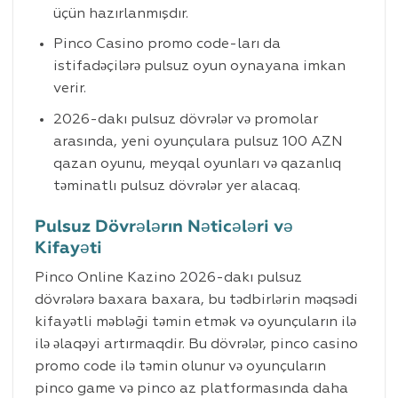
üçün hazırlanmışdır.
Pinco Casino promo code-ları da
istifadəçilərə pulsuz oyun oynayana imkan
verir.
2026-dakı pulsuz dövrələr və promolar
arasında, yeni oyunçulara pulsuz 100 AZN
qazan oyunu, meyqal oyunları və qazanlıq
təminatlı pulsuz dövrələr yer alacaq.
Pulsuz Dövrələrın Nəticələri və
Kifayəti
Pinco Online Kazino 2026-dakı pulsuz
dövrələrə baxara baxara, bu tədbirlərin məqsədi
kifayətli məbləği təmin etmək və oyunçuların ilə
ilə əlaqəyi artırmaqdir. Bu dövrələr, pinco casino
promo code ilə təmin olunur və oyunçuların
pinco game və pinco az platformasında daha