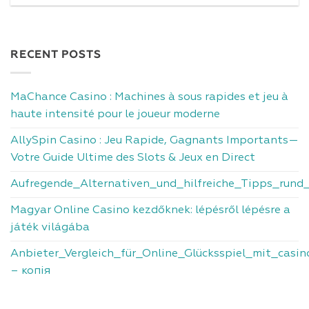
RECENT POSTS
MaChance Casino : Machines à sous rapides et jeu à
haute intensité pour le joueur moderne
AllySpin Casino : Jeu Rapide, Gagnants Importants—
Votre Guide Ultime des Slots & Jeux en Direct
Aufregende_Alternativen_und_hilfreiche_Tipps_run
Magyar Online Casino kezdőknek: lépésről lépésre a
játék világába
Anbieter_Vergleich_für_Online_Glücksspiel_mit_casi
– копія