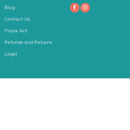
Blog
Contact Us
Popia Act
Refunds and Returns
Legal