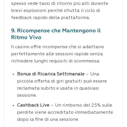
spesso vede tassi di ritorno più alti durante
brevi esplosioni perché sfrutta il ciclo di
feedback rapido della piattaforma.
9. Ricompense che Mantengono il
Ritmo Vivo
Il casino offre ricompense che si adattano
perfettamente alle sessioni rapide senza
richiedere lunghi requisiti di scommessa:
Bonus di Ricarica Settimanale
– Una
piccola offerta di giri gratuiti può essere
reclamata subito e usata in qualsiasi
sessione.
Cashback Live
– Un rimborso del 25% sulle
perdite viene accreditato immediatamente
dopo la fine di una sessione.