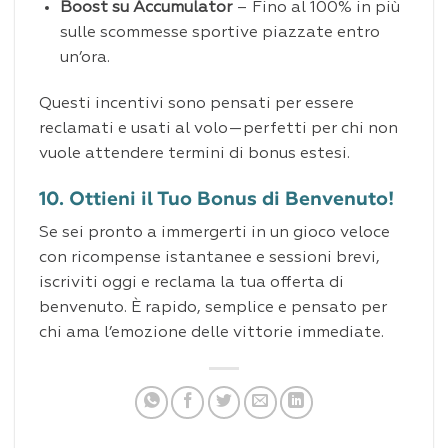
Boost su Accumulator
– Fino al 100% in più
sulle scommesse sportive piazzate entro
un’ora.
Questi incentivi sono pensati per essere
reclamati e usati al volo—perfetti per chi non
vuole attendere termini di bonus estesi.
10. Ottieni il Tuo Bonus di Benvenuto!
Se sei pronto a immergerti in un gioco veloce
con ricompense istantanee e sessioni brevi,
iscriviti oggi e reclama la tua offerta di
benvenuto. È rapido, semplice e pensato per
chi ama l’emozione delle vittorie immediate.