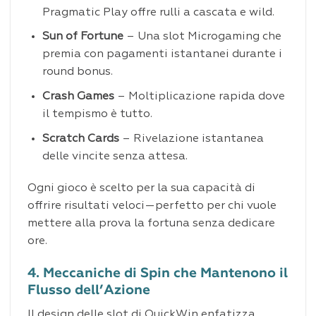
Pragmatic Play offre rulli a cascata e wild.
Sun of Fortune
– Una slot Microgaming che
premia con pagamenti istantanei durante i
round bonus.
Crash Games
– Moltiplicazione rapida dove
il tempismo è tutto.
Scratch Cards
– Rivelazione istantanea
delle vincite senza attesa.
Ogni gioco è scelto per la sua capacità di
offrire risultati veloci—perfetto per chi vuole
mettere alla prova la fortuna senza dedicare
ore.
4. Meccaniche di Spin che Mantenono il
Flusso dell’Azione
Il design delle slot di QuickWin enfatizza