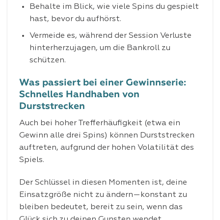
Behalte im Blick, wie viele Spins du gespielt
hast, bevor du aufhörst.
Vermeide es, während der Session Verluste
hinterherzujagen, um die Bankroll zu
schützen.
Was passiert bei einer Gewinnserie:
Schnelles Handhaben von
Durststrecken
Auch bei hoher Trefferhäufigkeit (etwa ein
Gewinn alle drei Spins) können Durststrecken
auftreten, aufgrund der hohen Volatilität des
Spiels.
Der Schlüssel in diesen Momenten ist, deine
Einsatzgröße nicht zu ändern—konstant zu
bleiben bedeutet, bereit zu sein, wenn das
Glück sich zu deinen Gunsten wendet.