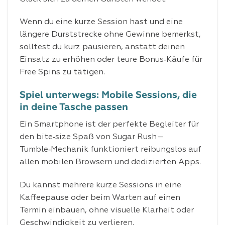
Wenn du eine kurze Session hast und eine
längere Durststrecke ohne Gewinne bemerkst,
solltest du kurz pausieren, anstatt deinen
Einsatz zu erhöhen oder teure Bonus‑Käufe für
Free Spins zu tätigen.
Spiel unterwegs: Mobile Sessions, die
in deine Tasche passen
Ein Smartphone ist der perfekte Begleiter für
den bite‑size Spaß von Sugar Rush—
Tumble‑Mechanik funktioniert reibungslos auf
allen mobilen Browsern und dedizierten Apps.
Du kannst mehrere kurze Sessions in eine
Kaffeepause oder beim Warten auf einen
Termin einbauen, ohne visuelle Klarheit oder
Geschwindigkeit zu verlieren.