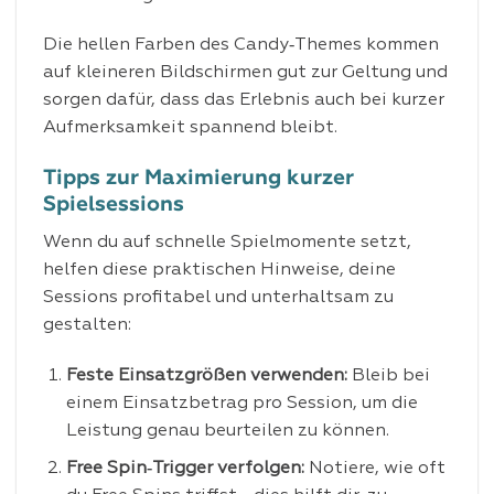
Die hellen Farben des Candy‑Themes kommen
auf kleineren Bildschirmen gut zur Geltung und
sorgen dafür, dass das Erlebnis auch bei kurzer
Aufmerksamkeit spannend bleibt.
Tipps zur Maximierung kurzer
Spielsessions
Wenn du auf schnelle Spielmomente setzt,
helfen diese praktischen Hinweise, deine
Sessions profitabel und unterhaltsam zu
gestalten:
Feste Einsatzgrößen verwenden:
Bleib bei
einem Einsatzbetrag pro Session, um die
Leistung genau beurteilen zu können.
Free Spin‑Trigger verfolgen:
Notiere, wie oft