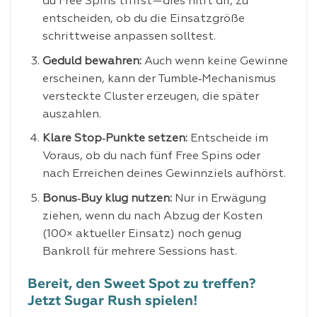
du Free Spins triffst—dies hilft dir, zu
entscheiden, ob du die Einsatzgröße
schrittweise anpassen solltest.
Geduld bewahren:
Auch wenn keine Gewinne
erscheinen, kann der Tumble‑Mechanismus
versteckte Cluster erzeugen, die später
auszahlen.
Klare Stop‑Punkte setzen:
Entscheide im
Voraus, ob du nach fünf Free Spins oder
nach Erreichen deines Gewinnziels aufhörst.
Bonus‑Buy klug nutzen:
Nur in Erwägung
ziehen, wenn du nach Abzug der Kosten
(100× aktueller Einsatz) noch genug
Bankroll für mehrere Sessions hast.
Bereit, den Sweet Spot zu treffen?
Jetzt Sugar Rush spielen!