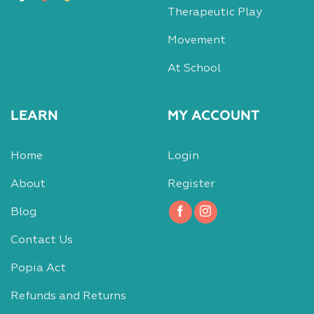
Therapeutic Play
Movement
At School
LEARN
MY ACCOUNT
Home
Login
About
Register
Blog
Contact Us
Popia Act
Refunds and Returns