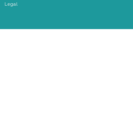
Legal