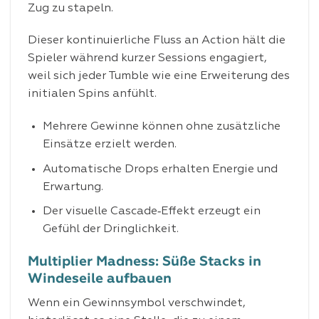
Zug zu stapeln.
Dieser kontinuierliche Fluss an Action hält die
Spieler während kurzer Sessions engagiert,
weil sich jeder Tumble wie eine Erweiterung des
initialen Spins anfühlt.
Mehrere Gewinne können ohne zusätzliche
Einsätze erzielt werden.
Automatische Drops erhalten Energie und
Erwartung.
Der visuelle Cascade‑Effekt erzeugt ein
Gefühl der Dringlichkeit.
Multiplier Madness: Süße Stacks in
Windeseile aufbauen
Wenn ein Gewinnsymbol verschwindet,