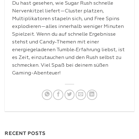
Du hast gesehen, wie Sugar Rush schnelle
Nervenkitzel liefert—Cluster platzen,
Multiplikatoren stapeln sich, und Free Spins
explodieren—alles innerhalb weniger Minuten
Spielzeit. Wenn du auf schnelle Ergebnisse
stehst und Candy‑Themen mit einer
energiegeladenen Tumble‑Erfahrung liebst, ist
es Zeit, einzutauchen und den Rush selbst zu
schmecken. Viel Spaß bei deinem süßen
Gaming-Abenteuer!
RECENT POSTS