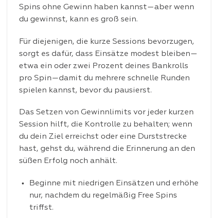
Spins ohne Gewinn haben kannst—aber wenn
du gewinnst, kann es groß sein.
Für diejenigen, die kurze Sessions bevorzugen,
sorgt es dafür, dass Einsätze modest bleiben—
etwa ein oder zwei Prozent deines Bankrolls
pro Spin—damit du mehrere schnelle Runden
spielen kannst, bevor du pausierst.
Das Setzen von Gewinnlimits vor jeder kurzen
Session hilft, die Kontrolle zu behalten; wenn
du dein Ziel erreichst oder eine Durststrecke
hast, gehst du, während die Erinnerung an den
süßen Erfolg noch anhält.
Beginne mit niedrigen Einsätzen und erhöhe
nur, nachdem du regelmäßig Free Spins
triffst.