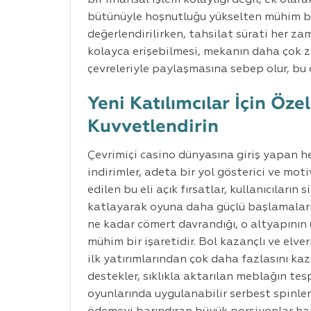
bütünüyle hoşnutluğu yükselten mühim bir
değerlendirilirken, tahsilat sürati her za
kolayca erişebilmesi, mekanın daha çok 
çevreleriyle paylaşmasına sebep olur, bu d
Yeni Katılımcılar İçin Öze
Kuvvetlendirin
Çevrimiçi casino dünyasına giriş yapan her
indirimler, adeta bir yol gösterici ve moti
edilen bu eli açık fırsatlar, kullanıcıların
katlayarak oyuna daha güçlü başlamaları i
ne kadar cömert davrandığı, o altyapının
mühim bir işaretidir. Bol kazançlı ve elver
ilk yatırımlarından çok daha fazlasını k
destekler, sıklıkla aktarılan meblağın tes
oyunlarında uygulanabilir serbest spinler 