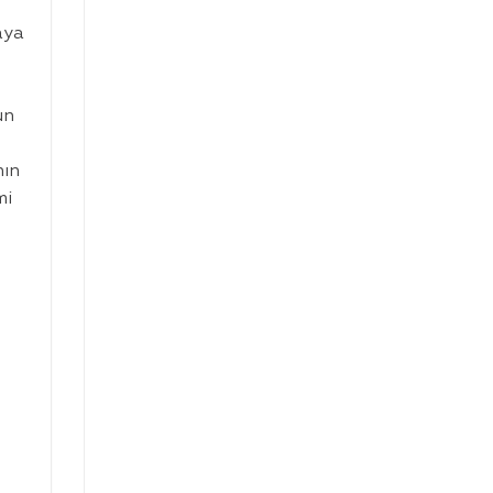
aya
un
nın
mi