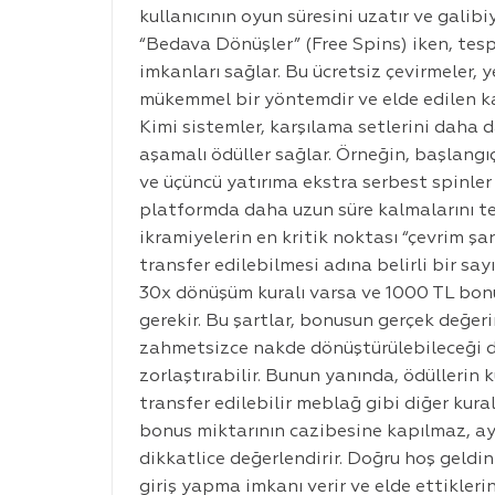
kullanıcının oyun süresini uzatır ve galibi
“Bedava Dönüşler” (Free Spins) iken, tesp
imkanları sağlar. Bu ücretsiz çevirmeler, 
mükemmel bir yöntemdir ve elde edilen ka
Kimi sistemler, karşılama setlerini daha d
aşamalı ödüller sağlar. Örneğin, başlan
ve üçüncü yatırıma ekstra serbest spinler g
platformda daha uzun süre kalmalarını teşv
ikramiyelerin en kritik noktası “çevrim şar
transfer edilebilmesi adına belirli bir sa
30x dönüşüm kuralı varsa ve 1000 TL bo
gerekir. Bu şartlar, bonusun gerçek değer
zahmetsizce nakde dönüştürülebileceği d
zorlaştırabilir. Bunun yanında, ödüllerin 
transfer edilebilir meblağ gibi diğer kura
bonus miktarının cazibesine kapılmaz, ay
dikkatlice değerlendirir. Doğru hoş geldin
giriş yapma imkanı verir ve elde ettikler