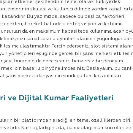
şılan etkenler şekillendirir. Temel olarak Türkiye’deki
yöntemlerinin skalası ve kullanıcı dilinde yardım kanalı ort
 kazandırır. Bu yazımızda, sadece bu başlıca faktörleri
çenekleri, hareket halindeki entegrasyon ve katılımcı
el unsurları da en maksimum kapasitede kullanıma açan oy
defimiz, sizi sanal casino oyunları alanının yoğunluğundan
kileşime ulaştırmaktır. Tercih ederseniz, slot sistemi alanı
un yöneticileri eşliğinde gerçek bir şans merkezi etkileşi
r şeyi burada elde edeceksiniz. benzersiz bir deneyim
irmek için başarılı bir yönelimdesiniz. Başlayalım, bu canlı
ital şans merkezi dünyasının sunduğu tüm kazanımları
ri ve Dijital Kumar Faaliyetleri
ların bir platformdan aradığı en temel özelliklerden biri,
mniyetidir. Kar sağladığınızda, bu meblağı mümkün olan en