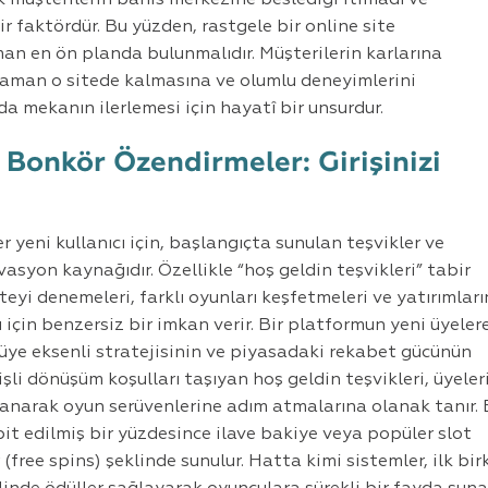
 faktördür. Bu yüzden, rastgele bir online site
man en ön planda bulunmalıdır. Müşterilerin karlarına
zaman o sitede kalmasına ve olumlu deneyimlerini
a mekanın ilerlemesi için hayatî bir unsurdur.
l Bonkör Özendirmeler: Girişinizi
 yeni kullanıcı için, başlangıçta sunulan teşvikler ve
vasyon kaynağıdır. Özellikle “hoş geldin teşvikleri” tabir
 siteyi denemeleri, farklı oyunları keşfetmeleri ve yatırımları
çin benzersiz bir imkan verir. Bir platformun yeni üyeler
 üye eksenli stratejisinin ve piyasadaki rekabet gücünün
işli dönüşüm koşulları taşıyan hoş geldin teşvikleri, üyeler
azanarak oyun serüvenlerine adım atmalarına olanak tanır.
pit edilmiş bir yüzdesince ilave bakiye veya popüler slot
(free spins) şeklinde sunulur. Hatta kimi sistemler, ilk bir