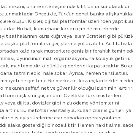
at imkanı, online site seçiminde kilit bir unsur olarak ön
lunmaktadır. Öncelikle, Türk’ün genel banka alışkanlıklar
çlere oluşur. Kişiler, dijital platformlar üzerinden yaptıklar
larlar. Bu hal, kumarhane karları için de muteberdir.
t safhalarının karışıklığı veya işlem ücretleri gibi pürüzle
e başka platformlara geçişlerine yol açabilir. Acil tahsila
ortadan kaldırarak müşterilere geniş bir ferahlık temin ede
ılması, oyuncunun mali organizasyonuna kolaylık getirir.
acak, muhtemeldir ki günlük giderlerini kapatacaktır. Bu an
 daha tatmin edici hale sokar. Ayrıca, hemen tahsilatlar,
mmiyeti de gösterir. Bir merkezin, kazançları bekletmede
 mekanın şeffaf, net ve güvenilir olduğu izlenimini artırır.
form ilişkisini güçlendirir. Özellikle Türk müşterileri
 veya dijital dövizler gibi hızlı ödeme yöntemlerini
artırır. Bu metotlar vasıtasıyla, kullanıcılar iş günleri ya
mların işleyiş sürelerine esir olmadan operasyonlarını
iddi alaka gösterdiği bir özelliktir. Hemen nakit alma, sad
rak müşterilerin bahis merkezine beslediği itimadı ve