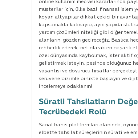
online kullanım mecrası kararlarında payla
müşteriler için, ülke bazlı finansal işlem 
koyan altyapılar dikkat çekici bir avantaj
kapsamakla kalmayıp, aynı yapıda slot se
yardım çözümleri niteliği gibi diğer tem
alanlarını gözden geçireceğiz. Başlıca he
rehberlik ederek, net olarak en başarılı et
özel dünyasında kaybolmak, ister aktif oy
geliştirmek isteyin, peşinde olduğunuz he
yaşantısı ve doyurucu fırsatlar gerçekleşt
serüvene bizimle birlikte başlayın ve dij
incelemeye odaklanın!
Süratli Tahsilatların Değe
Tecrübedeki Rolü
Sanal bahis platformları alanında, oyuncu
elbette tahsilat süreçlerinin sürati ve e