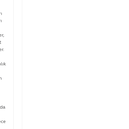
ı
ı
r,
t
r.
lık
n
 da
ece