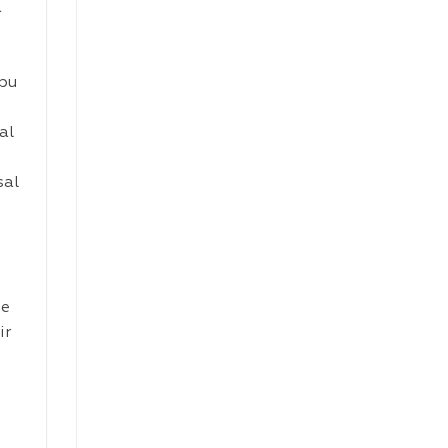
a
 bu
al
sal
de
ir