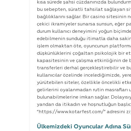
kısa sürede şahsi cüzdanınızda bulundur
bu sebepten, süratli tahsilat sağlayan si
bağlılıklarını sağlar. Bir casino sitesinin
çekici ikramiyeler sunarsa sunsun, eğer pa
durum kullanıcı deneyimini yoğun biçimde o
edebilmenin sunduğu itimatla daha sakin v
işlem olmaktan öte, oyuncunun platforma 
düşkünlüklerini çoğaltan psikolojik bir e
kapasitesinin ve çalışma etkinliğinin de bi
transferleri derhal gerçekleştirebilir ve b
kullanıcılar özelinde incelediğimizde, ye
yürütebilen siteler, özellikle öncelikli et
gelirlerini oyalanmadan rutin masrafları
bulunabilmelerine imkan sağlar. Dolayısıyl
yandan da itikadın ve hoşnutluğun başlıca
“https://www.kotarfest.com/” adresini ziy
Ülkemizdeki Oyuncular Adına Süra