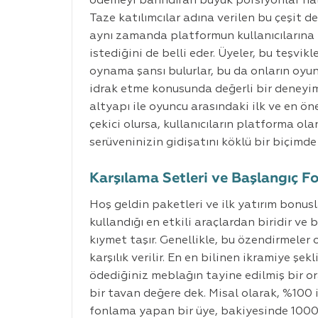
ödemeyi barındıran büyük porsiyonlar hal
Taze katılımcılar adına verilen bu çeşit 
aynı zamanda platformun kullanıcılarına k
istediğini de belli eder. Üyeler, bu teşv
oynama şansı bulurlar, bu da onların oyun
idrak etme konusunda değerli bir deneyim 
altyapı ile oyuncu arasındaki ilk ve en ön
çekici olursa, kullanıcıların platforma ol
serüveninizin gidişatını köklü bir biçimde
Karşılama Setleri ve Başlangıç F
Hoş geldin paketleri ve ilk yatırım bonusla
kullandığı en etkili araçlardan biridir ve
kıymet taşır. Genellikle, bu özendirmeler
karşılık verilir. En en bilinen ikramiye ş
ödediğiniz meblağın tayine edilmiş bir or
bir tavan değere dek. Misal olarak, %100 
fonlama yapan bir üye, bakiyesinde 1000 