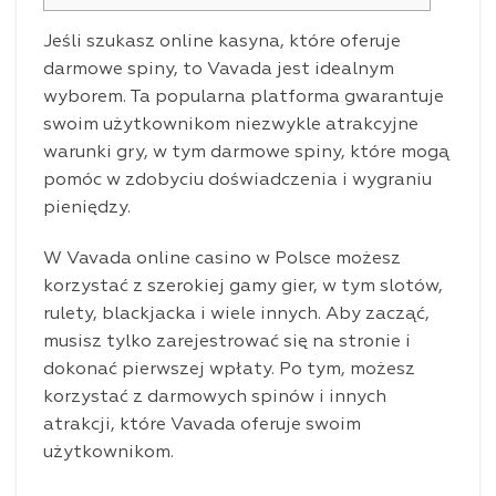
Jeśli szukasz online kasyna, które oferuje
darmowe spiny, to Vavada jest idealnym
wyborem. Ta popularna platforma gwarantuje
swoim użytkownikom niezwykle atrakcyjne
warunki gry, w tym darmowe spiny, które mogą
pomóc w zdobyciu doświadczenia i wygraniu
pieniędzy.
W Vavada online casino w Polsce możesz
korzystać z szerokiej gamy gier, w tym slotów,
rulety, blackjacka i wiele innych. Aby zacząć,
musisz tylko zarejestrować się na stronie i
dokonać pierwszej wpłaty. Po tym, możesz
korzystać z darmowych spinów i innych
atrakcji, które Vavada oferuje swoim
użytkownikom.