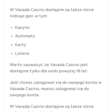
W Vavada Casino dostępne są także różne
rodzaje gier, w tym:
Kasyno
Automaty
Karty
Loterie
Warto zauważyć, że Vavada Casino jest
dostępne tylko dla osób powyżej 18 lat.
Jeśli chcesz zalogować się do swojego konta w
Vavada Casino, musisz zalogować się do
swojego konta.
W Vavada Casino dostępne są także różne