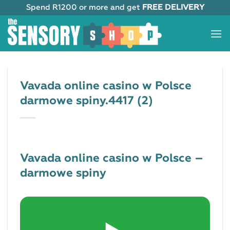
Skip
Spend R1200 or more and get
FREE DELIVERY
to
content
Vavada online casino w Polsce
darmowe spiny.4417 (2)
Vavada online casino w Polsce –
darmowe spiny