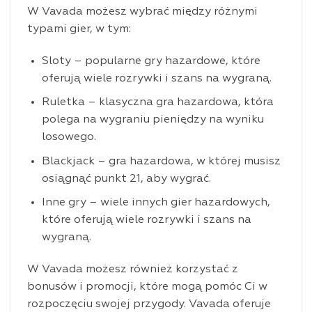
W Vavada możesz wybrać między różnymi
typami gier, w tym:
Sloty – popularne gry hazardowe, które
oferują wiele rozrywki i szans na wygraną.
Ruletka – klasyczna gra hazardowa, która
polega na wygraniu pieniędzy na wyniku
losowego.
Blackjack – gra hazardowa, w której musisz
osiągnąć punkt 21, aby wygrać.
Inne gry – wiele innych gier hazardowych,
które oferują wiele rozrywki i szans na
wygraną.
W Vavada możesz również korzystać z
bonusów i promocji, które mogą pomóc Ci w
rozpoczęciu swojej przygody. Vavada oferuje