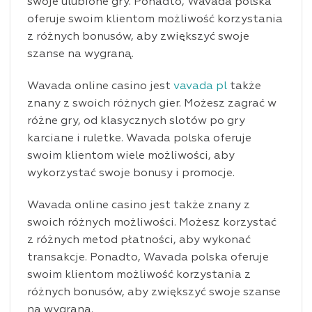
swoje ulubione gry. Ponadto, Wavada polska
oferuje swoim klientom możliwość korzystania
z różnych bonusów, aby zwiększyć swoje
szanse na wygraną.
Wavada online casino jest
vavada pl
także
znany z swoich różnych gier. Możesz zagrać w
różne gry, od klasycznych slotów po gry
karciane i ruletke. Wavada polska oferuje
swoim klientom wiele możliwości, aby
wykorzystać swoje bonusy i promocje.
Wavada online casino jest także znany z
swoich różnych możliwości. Możesz korzystać
z różnych metod płatności, aby wykonać
transakcje. Ponadto, Wavada polska oferuje
swoim klientom możliwość korzystania z
różnych bonusów, aby zwiększyć swoje szanse
na wygraną.